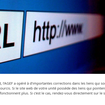
t, l'AGEF a opéré à d'importantes corrections dans les liens qui so
ourcis. Si le site web de votre unité possède des liens qui pointen
e fonctionnent plus. Si c'est le cas, rendez-vous directement sur le s