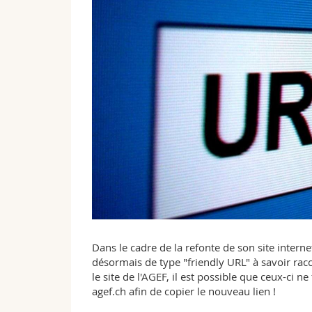
Dans le cadre de la refonte de son site interne
désormais de type "friendly URL" à savoir racc
le site de l'AGEF, il est possible que ceux-ci n
agef.ch afin de copier le nouveau lien !